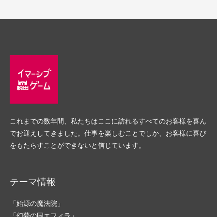
これまでの数年間、私たちはここに訪れるすべてのお客様を喜ん
でお迎えしてきました。仕事を楽しむことでしか、お客様に喜び
をもたらすことができないと信じています。
テーマ情報
「始源の魔法院」
「幻夢の国エフィラ」