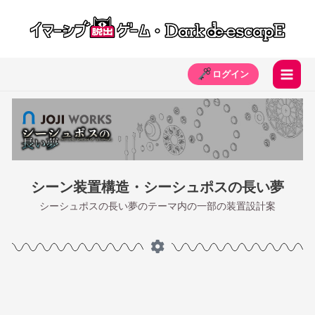
ログイン
シーン装置構造・シーシュポスの長い夢
シーシュポスの長い夢のテーマ内の一部の装置設計案