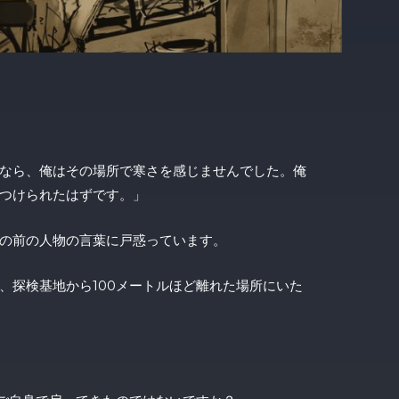
なら、俺はその場所で寒さを感じませんでした。俺
つけられたはずです。」
の前の人物の言葉に戸惑っています。
、探検基地から100メートルほど離れた場所にいた