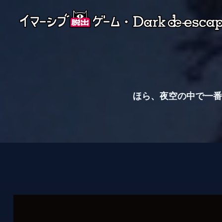
ほら、夜空の中で一番