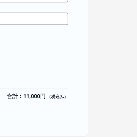
合計：11,000円
（税込み）