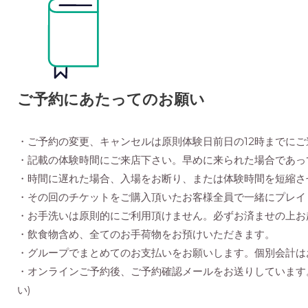
ご予約にあたってのお願い
・ご予約の変更、キャンセルは原則体験日前日の12時までにご
・記載の体験時間にご来店下さい。早めに来られた場合であっ
・時間に遅れた場合、入場をお断り、または体験時間を短縮さ
・その回のチケットをご購入頂いたお客様全員で一緒にプレイ
・お手洗いは原則的にご利用頂けません。必ずお済ませの上お
・飲食物含め、全てのお手荷物をお預けいただきます。
・グループでまとめてのお支払いをお願いします。個別会計は
・オンラインご予約後、ご予約確認メールをお送りしています
い)