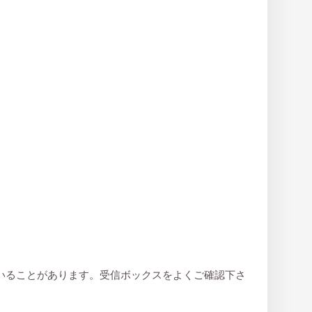
いることがあります。受信ボックスをよくご確認下さ