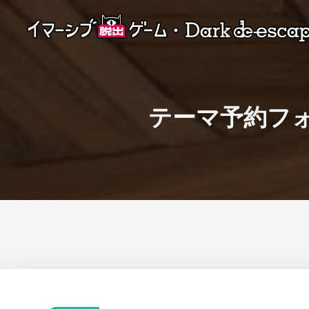
テーマ予約フ