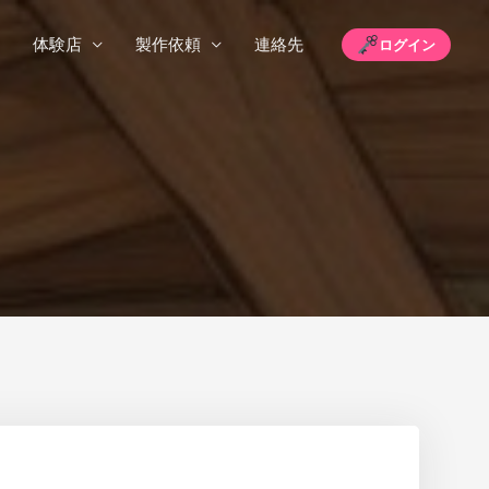
体験店
製作依頼
連絡先
ログイン