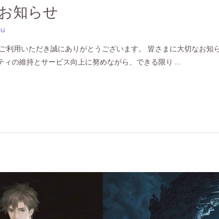
お知らせ
su
ご利用いただき誠にありがとうございます。 皆さまに大切なお知
ティの維持とサービス向上に努めながら、できる限り …