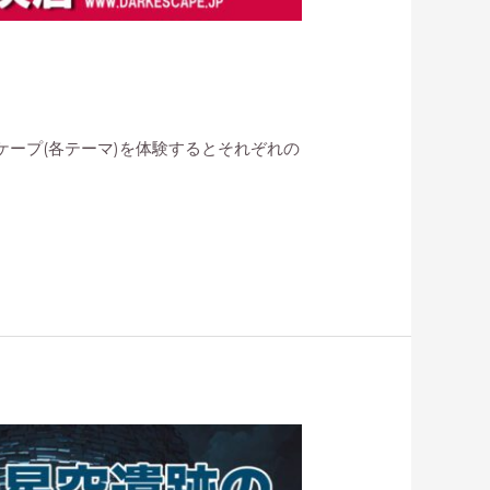
エスケープ(各テーマ)を体験するとそれぞれの