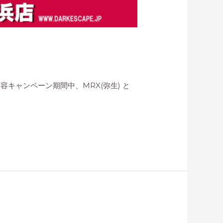
容キャンペーン期間中、MRX(弥生) と