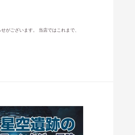
らせがございます。 当店ではこれまで、